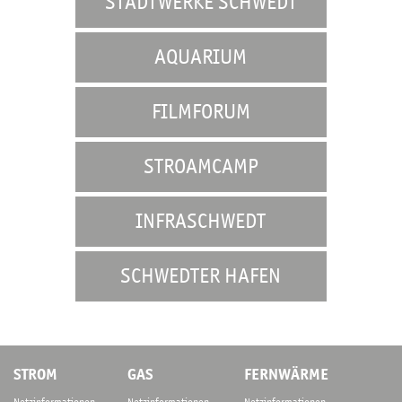
STADTWERKE SCHWEDT
AQUARIUM
FILMFORUM
STROAMCAMP
INFRASCHWEDT
SCHWEDTER HAFEN
STROM
GAS
FERNWÄRME