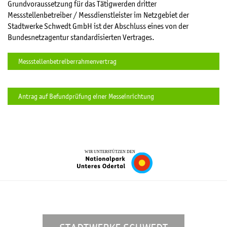
Grundvoraussetzung für das Tätigwerden dritter
Messstellenbetreiber / Messdienstleister im Netzgebiet der
Stadtwerke Schwedt GmbH ist der Abschluss eines von der
Bundesnetzagentur standardisierten Vertrages.
Messstellenbetreiberrahmenvertrag
Antrag auf Befundprüfung einer Messeinrichtung